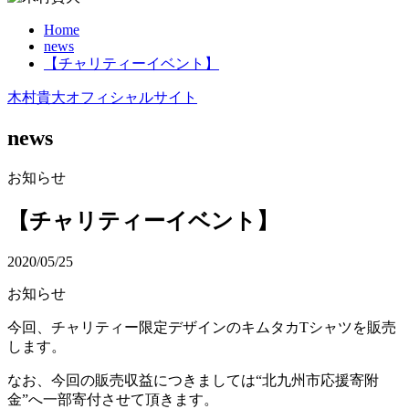
Home
news
【チャリティーイベント】
木村貴大オフィシャルサイト
news
お知らせ
【チャリティーイベント】
2020/05/25
お知らせ
今回、チャリティー限定デザインのキムタカTシャツを販売
します。
なお、今回の販売収益につきましては“北九州市応援寄附
金”へ一部寄付させて頂きます。