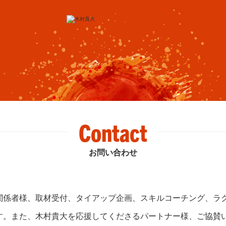
Contact
お問い合わせ
関係者様、取材受付、タイアップ企画、スキルコーチング、ラ
す。また、木村貴大を応援してくださるパートナー様、ご協賛