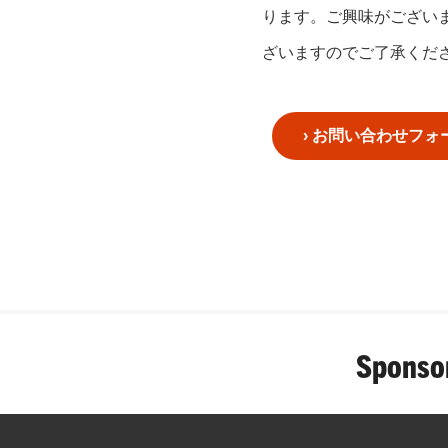
ります。ご興味がござい
ざいますのでご了承くだ
お問い合わせフォ
Sponso