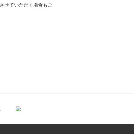
えさせていただく場合もご