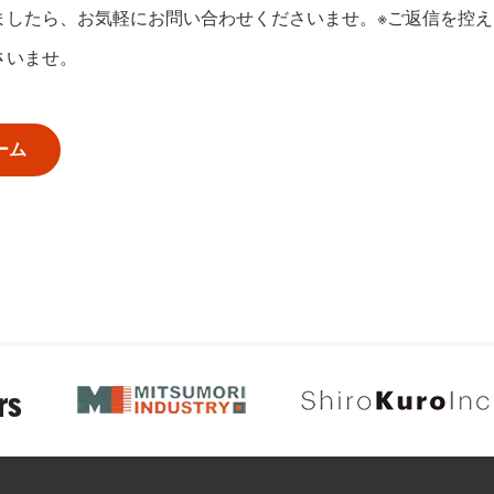
ましたら、お気軽にお問い合わせくださいませ。※ご返信を控
さいませ。
ーム
rs