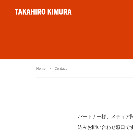
TAKAHIRO KIMURA
Home
Contact
パートナー様、メディア
込みお問い合わせ窓口で